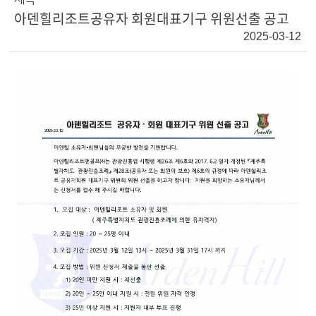
아덴힐리조트공유자 회원대표기구 위원선출 공고
2025-03-12