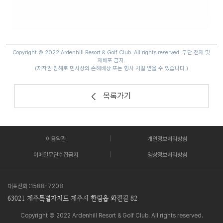
Copyright © 2022 Ardenhill Resort & Golf Club. All rights reserved. 무단 전재 및
재배포 금지.
(저작권 침해로 민사상의 손해배상 또는 형사 처벌 받을 수 있습니다.)
목록가기
이용약관
개인정보처리방침
이메일무단수집금지
영상정보처리방침
대표전화 :
1588-7208
63021 제주특별자치도 제주시 한림읍 화전길 82
Copyright © 2022 Ardenhill Resort & Golf Club. All rights reserved.